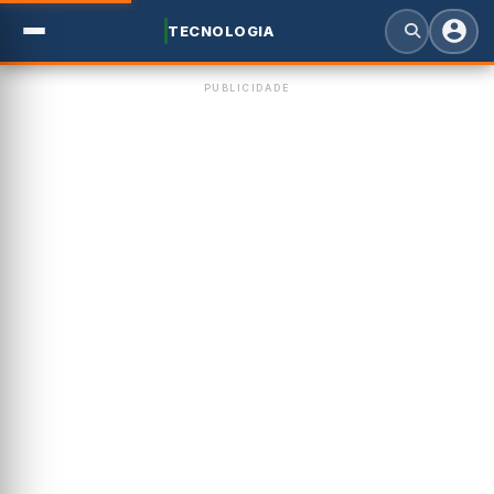
TECNOLOGIA
PUBLICIDADE