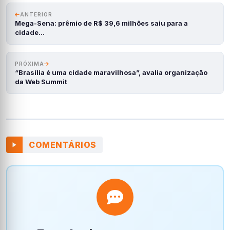
ANTERIOR
Mega-Sena: prêmio de R$ 39,6 milhões saiu para a
cidade…
PRÓXIMA
“Brasília é uma cidade maravilhosa”, avalia organização
da Web Summit
COMENTÁRIOS