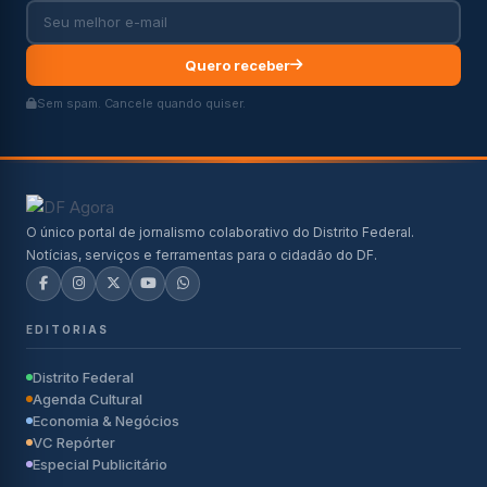
Quero receber
Sem spam. Cancele quando quiser.
O único portal de jornalismo colaborativo do Distrito Federal.
Notícias, serviços e ferramentas para o cidadão do DF.
EDITORIAS
Distrito Federal
Agenda Cultural
Economia & Negócios
VC Repórter
Especial Publicitário