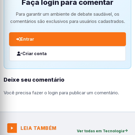
Faça login para comentar
Para garantir um ambiente de debate saudável, os
comentários são exclusivos para usuários cadastrados.
Entrar
Criar conta
Deixe seu comentário
Você precisa fazer o
login
para publicar um comentário.
LEIA TAMBÉM
Ver todas em Tecnologia