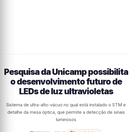
Pesquisa da Unicamp possibilita
o desenvolvimento futuro de
LEDs de luz ultravioletas
Sistema de ultra-alto-vácuo no qual está instalado o STM e
detalhe da mesa óptica, que permite a detecção de sinais
luminosos