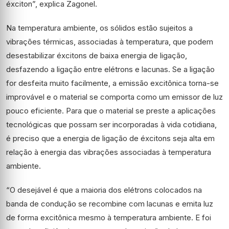
éxciton”, explica Zagonel.
Na temperatura ambiente, os sólidos estão sujeitos a
vibrações térmicas, associadas à temperatura, que podem
desestabilizar éxcitons de baixa energia de ligação,
desfazendo a ligação entre elétrons e lacunas. Se a ligação
for desfeita muito facilmente, a emissão excitônica torna-se
improvável e o material se comporta como um emissor de luz
pouco eficiente. Para que o material se preste a aplicações
tecnológicas que possam ser incorporadas à vida cotidiana,
é preciso que a energia de ligação de éxcitons seja alta em
relação à energia das vibrações associadas à temperatura
ambiente.
“O desejável é que a maioria dos elétrons colocados na
banda de condução se recombine com lacunas e emita luz
de forma excitônica mesmo à temperatura ambiente. E foi