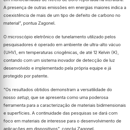
A presença de outras emissões em energias maiores indica a
coexistência de mais de um tipo de defeito de carbono no
material”, pontua Zagonel.
O microscópio eletrônico de tunelamento utilizado pelos
pesquisadores é operado em ambiente de ultra-alto vácuo
(UHV), em temperaturas criogênicas, de até 12 Kelvin (K),
contando com um sistema inovador de detecção de luz
desenvolvido e implementado pela própria equipe e já
protegido por patente.
“Os resultados obtidos demonstram a versatilidade do
nosso
setup
, que se apresenta como uma poderosa
ferramenta para a caracterização de materiais bidimensionais
e superfícies. A continuidade das pesquisas se dará com
foco em materiais de interesse para o desenvolvimento de
aplicações em dispositivos”, conclui Zagonel.